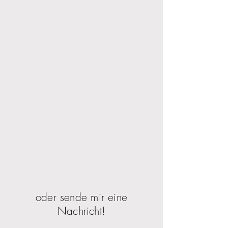
oder sende mir eine
Nachricht!