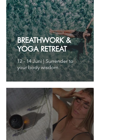
BREATHWORK &
YOGA RETREAT
12 - 14 Juni | Surrender to
your body wisdom