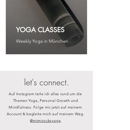
YOGA CLASSES
Weekly Yoga in München
let's connect.
Auf Instagram teile ich alles rund um die
Themen Yoga, Personal Growth und
Mindfulness. Folge mir jetzt auf meinem
Account & begleite mich auf meinem Weg.
@mimirocksyoga