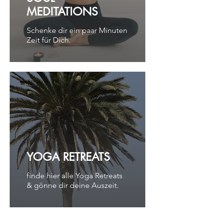
MEDITATIONS
Schenke dir ein paar Minuten
Zeit für Dich.
YOGA RETREATS
finde hier alle Yoga Retreats
& gönne dir deine Auszeit.