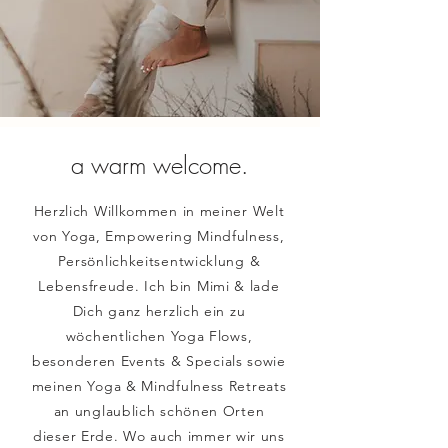
a warm welcome.
Herzlich Willkommen in meiner Welt
von Yoga, Empowering Mindfulness,
Persönlichkeitsentwicklung &
Lebensfreude. Ich bin Mimi & lade
Dich ganz herzlich ein zu
wöchentlichen Yoga Flows,
besonderen Events & Specials sowie
meinen Yoga & Mindfulness Retreats
an unglaublich schönen Orten
dieser Erde. Wo auch immer wir uns