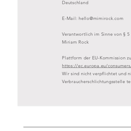
Deutschland
E-Mail:
hello@mimirock.com
Verantwortlich im Sinne von § 
Miriam Rock
Plattform der EU-Kommission zu
https://ec.europa.eu/consumers
Wir sind nicht verpflichtet und 
Verbraucherschlichtungsstelle t