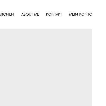
ATIONEN
ABOUT ME
KONTAKT
MEIN KONTO