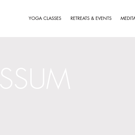
YOGA CLASSES
RETREATS & EVENTS
MEDIT
ESSUM