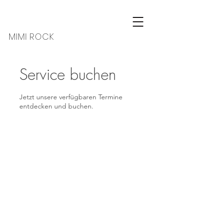
MIMI ROCK
Service buchen
Jetzt unsere verfügbaren Termine
entdecken und buchen.