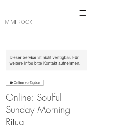
MIMI ROCK
Dieser Service ist nicht verfügbar. Für
weitere Infos bitte Kontakt aufnehmen.
Online verfügbar
Online: Soulful
Sunday Morning
Ritual