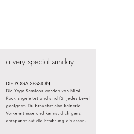
a very special sunday.
DIE YOGA SESSION
Die Yoga Sessions werden von Mimi
Rock angeleitet und sind für jedes Level
geeignet. Du brauchst also keinerlei
Vorkenntnisse und kannst dich ganz
entspannt auf die Erfahrung einlassen.