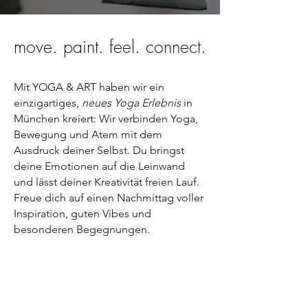
move. paint. feel. connect.
Mit YOGA & ART haben wir ein
einzigartiges,
neues Yoga Erlebnis
in
München kreiert: Wir verbinden Yoga,
Bewegung und Atem mit dem
Ausdruck deiner Selbst. Du bringst
deine Emotionen auf die Leinwand
und lässt deiner Kreativität freien Lauf.
Freue dich auf einen Nachmittag voller
Inspiration, guten Vibes und
besonderen Begegnungen.